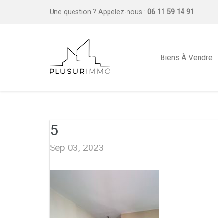
Une question ?
Appelez-nous :
06 11 59 14 91
Biens À Vendre
5
Sep 03, 2023