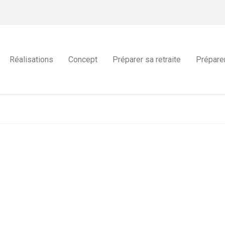
Réalisations
Concept
Préparer sa retraite
Prépare