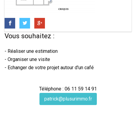
Vous souhaitez :
- Réaliser une estimation
- Organiser une visite
- Echanger de votre projet autour d'un café
Téléphone : 06 11 59 14 91
patrick@plusurimmo.fr