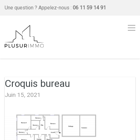
Une question ?
Appelez-nous :
06 11 59 14 91
Croquis bureau
Juin 15, 2021