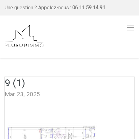
Une question ?
Appelez-nous :
06 11 59 14 91
9 (1)
Mar 23, 2025