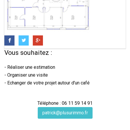
Vous souhaitez :
- Réaliser une estimation
- Organiser une visite
- Echanger de votre projet autour d'un café
Téléphone : 06 11 59 14 91
patrick@plusurimmo.fr