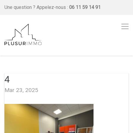
Une question ?
Appelez-nous :
06 11 59 14 91
4
Mar 23, 2025