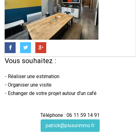
Vous souhaitez :
- Réaliser une estimation
- Organiser une visite
- Echanger de votre projet autour d'un café
Téléphone : 06 11 59 14 91
patrick@plusurimmo.fr