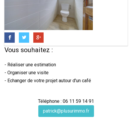
Vous souhaitez :
- Réaliser une estimation
- Organiser une visite
- Echanger de votre projet autour d'un café
Téléphone : 06 11 59 14 91
patrick@plusurimmo.fr