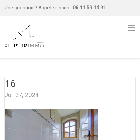
Une question ?
Appelez-nous :
06 11 59 14 91
16
Juil 27, 2024