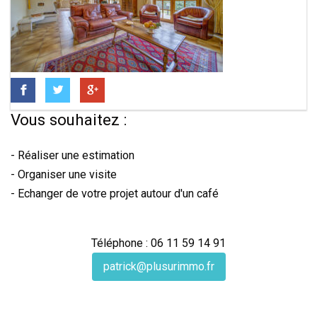
Vous souhaitez :
- Réaliser une estimation
- Organiser une visite
- Echanger de votre projet autour d'un café
Téléphone : 06 11 59 14 91
patrick@plusurimmo.fr