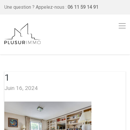
Une question ?
Appelez-nous :
06 11 59 14 91
1
Juin 16, 2024