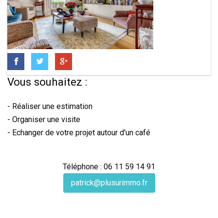
Vous souhaitez :
- Réaliser une estimation
- Organiser une visite
- Echanger de votre projet autour d'un café
Téléphone : 06 11 59 14 91
patrick@plusurimmo.fr