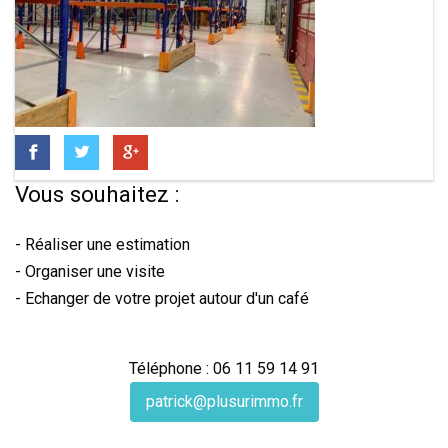
Vous souhaitez :
- Réaliser une estimation
- Organiser une visite
- Echanger de votre projet autour d'un café
Téléphone : 06 11 59 14 91
patrick@plusurimmo.fr