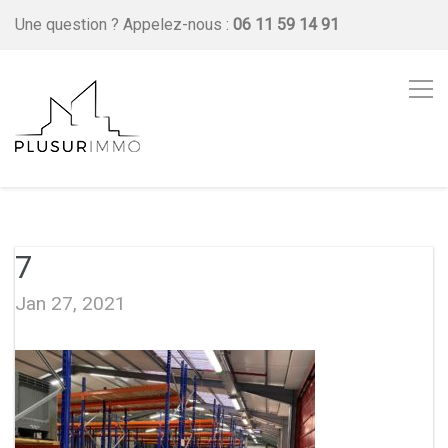
Une question ?
Appelez-nous :
06 11 59 14 91
7
Jan 27, 2021