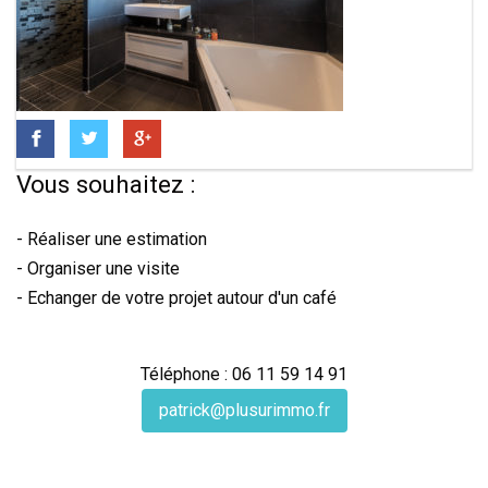
Vous souhaitez :
- Réaliser une estimation
- Organiser une visite
- Echanger de votre projet autour d'un café
Téléphone : 06 11 59 14 91
patrick@plusurimmo.fr