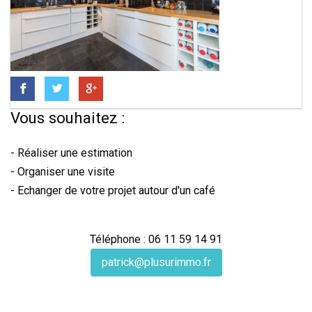
Vous souhaitez :
- Réaliser une estimation
- Organiser une visite
- Echanger de votre projet autour d'un café
Téléphone : 06 11 59 14 91
patrick@plusurimmo.fr