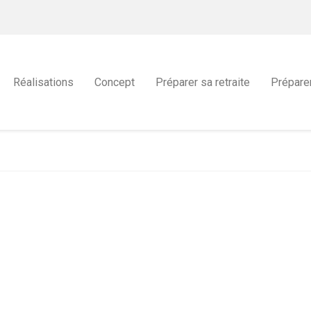
Réalisations
Concept
Préparer sa retraite
Prépare