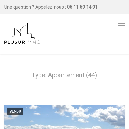
Une question ?
Appelez-nous :
06 11 59 14 91
Type: Appartement (44)
VENDU