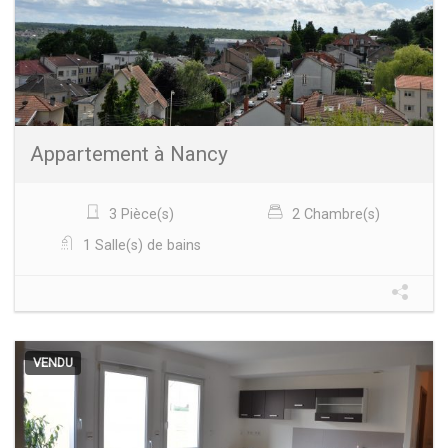
Appartement à Nancy
3 Pièce(s)
2 Chambre(s)
1 Salle(s) de bains
VENDU