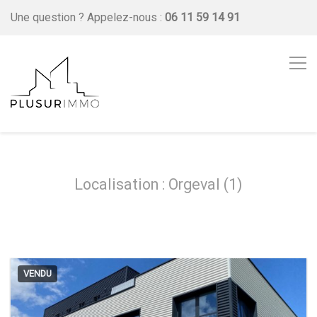
Une question ?
Appelez-nous :
06 11 59 14 91
Localisation : Orgeval (1)
VENDU