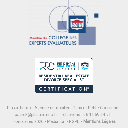
Plusur Immo - Agence immobilière Paris et Petite Couronne -
patrick@plusurimmo.fr
- Téléphone :
06 11 59 14 91
-
Honoraires 2026
-
Médiation
-
RGPD
-
Mentions Légales