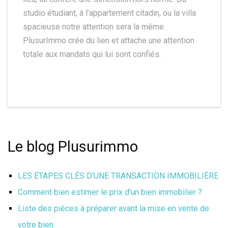
studio étudiant, à l’appartement citadin, ou la villa
spacieuse notre attention sera la même.
PlusurImmo crée du lien et attache une attention
totale aux mandats qui lui sont confiés.
Le blog Plusurimmo
LES ÉTAPES CLÉS D’UNE TRANSACTION IMMOBILIÈRE
Comment bien estimer le prix d’un bien immobilier ?
Liste des pièces à préparer avant la mise en vente de
votre bien