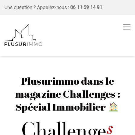
Une question ?
Appelez-nous :
06 11 59 14 91
Plusurimmo dans le
magazine Challenges :
Spécial Immobilier