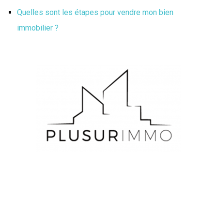
Quelles sont les étapes pour vendre mon bien
immobilier ?