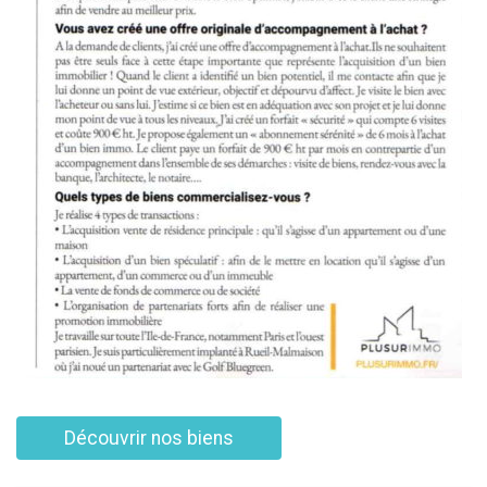
Découvrir nos biens