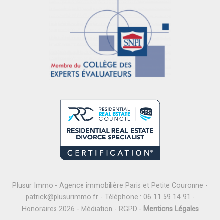
Plusur Immo - Agence immobilière Paris et Petite Couronne -
patrick@plusurimmo.fr
- Téléphone :
06 11 59 14 91
-
Honoraires 2026
-
Médiation
-
RGPD
-
Mentions Légales