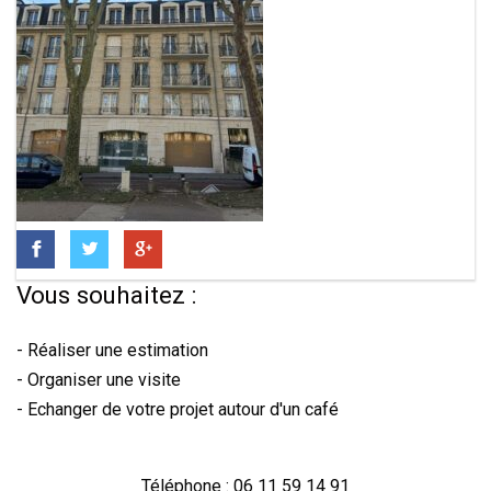
Vous souhaitez :
- Réaliser une estimation
- Organiser une visite
- Echanger de votre projet autour d'un café
Téléphone : 06 11 59 14 91