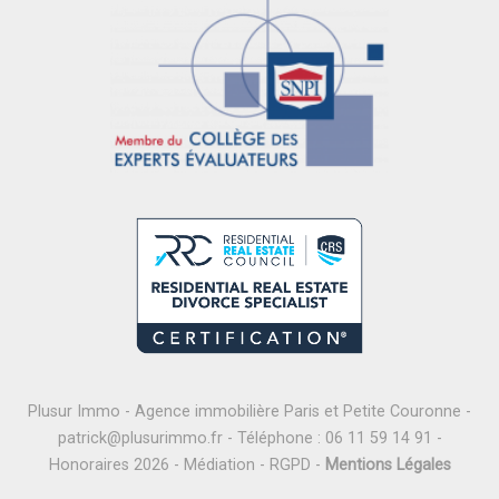
Plusur Immo - Agence immobilière Paris et Petite Couronne -
patrick@plusurimmo.fr
- Téléphone :
06 11 59 14 91
-
Honoraires 2026
-
Médiation
-
RGPD
-
Mentions Légales