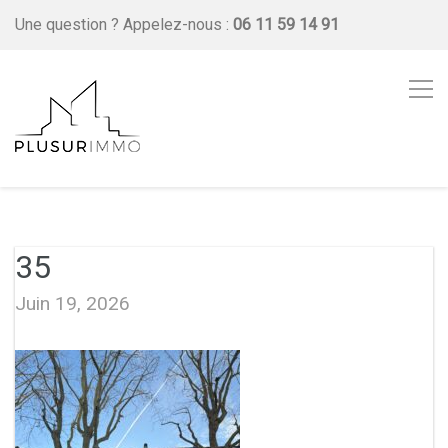
Une question ?
Appelez-nous :
06 11 59 14 91
35
Juin 19, 2026