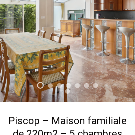
Piscop – Maison familiale
de 220m2 – 5 chambres