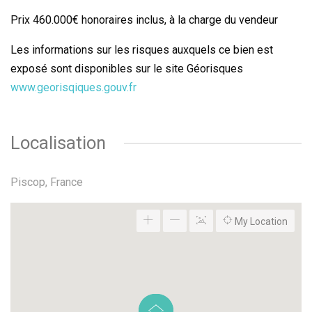
Prix 460.000€ honoraires inclus, à la charge du vendeur
Les informations sur les risques auxquels ce bien est
exposé sont disponibles sur le site Géorisques
www.georisqiques.gouv.fr
Localisation
Piscop, France
My Location