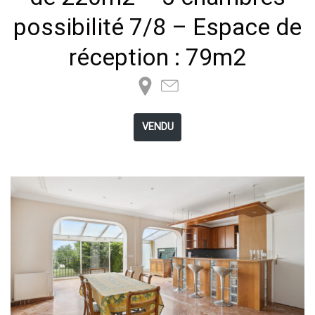
possibilité 7/8 – Espace de
réception : 79m2
VENDU