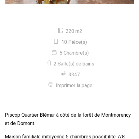
220 m2
10 Pièce(s)
5 Chambre(s)
2 Salle(s) de bains
3347
Imprimer la page
Piscop Quartier Blémur à côté de la forêt de Montmorency
et de Domont.
Maison familiale mitoyenne 5 chambres possibilité 7/8