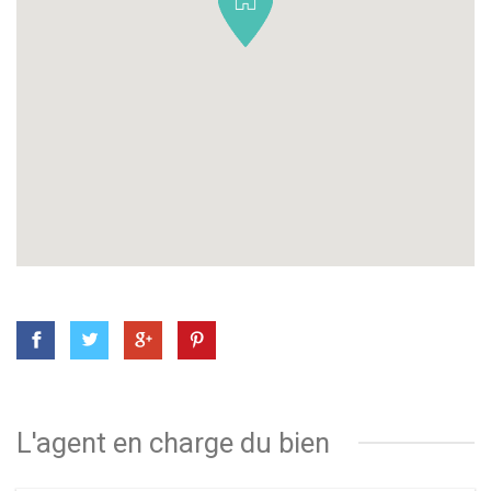
L'agent en charge du bien