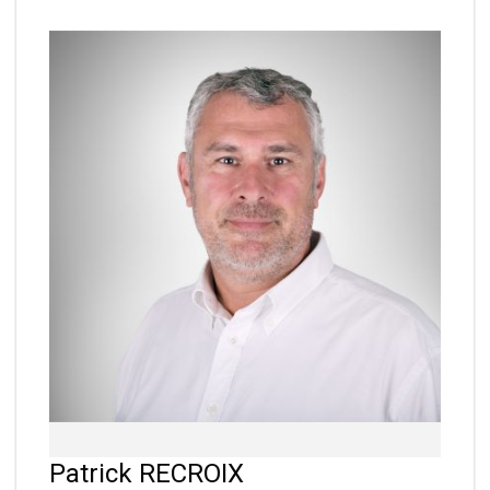
Patrick RECROIX