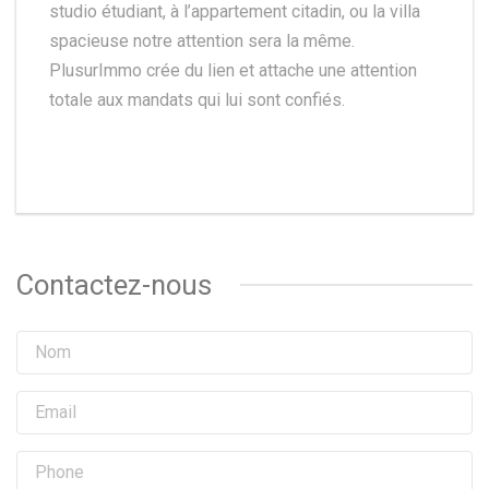
studio étudiant, à l’appartement citadin, ou la villa
spacieuse notre attention sera la même.
PlusurImmo crée du lien et attache une attention
totale aux mandats qui lui sont confiés.
Contactez-nous