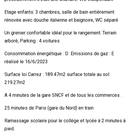
Etage enfants: 3 chambres, salle de bain entièrement
rénovée avec douche italienne et baignoire, WC séparé
Un grenier confortable idéal pour le rangement. Terrain
arboré, Parking : 4 voitures
Consommation énergétique : D Emissions de gaz : E
réalisé le 16/6/2023
Surface loi Carrez : 189.47m2 surface totale au sol
219.27m2
A 4 minutes de la gare SNCF et de tous les commerces .
25 minutes de Paris (gare du Nord) en train
Ramassage scolaire pour le collège et lycée à 2 minutes à
pied.