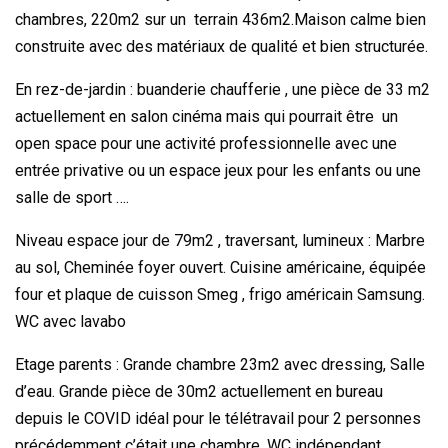
chambres, 220m2 sur un terrain 436m2.Maison calme bien
construite avec des matériaux de qualité et bien structurée.
En rez-de-jardin : buanderie chaufferie , une pièce de 33 m2
actuellement en salon cinéma mais qui pourrait être un
open space pour une activité professionnelle avec une
entrée privative ou un espace jeux pour les enfants ou une
salle de sport ….
Niveau espace jour de 79m2 , traversant, lumineux : Marbre
au sol, Cheminée foyer ouvert. Cuisine américaine, équipée
four et plaque de cuisson Smeg , frigo américain Samsung.
WC avec lavabo
Etage parents : Grande chambre 23m2 avec dressing, Salle
d’eau. Grande pièce de 30m2 actuellement en bureau
depuis le COVID idéal pour le télétravail pour 2 personnes
précédemment c’était une chambre. WC indépendant