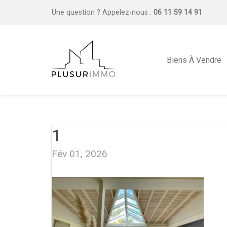
Une question ?
Appelez-nous :
06 11 59 14 91
Biens À Vendre
1
Fév 01, 2026