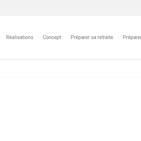
Réalisations
Concept
Préparer sa retraite
Prépare