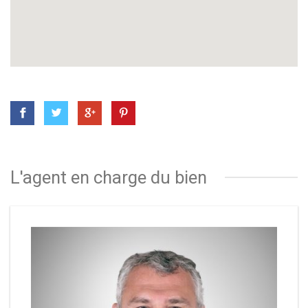
L'agent en charge du bien