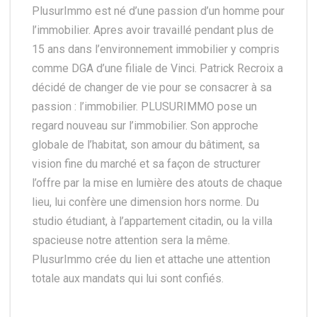
PlusurImmo est né d’une passion d’un homme pour
l’immobilier. Apres avoir travaillé pendant plus de
15 ans dans l’environnement immobilier y compris
comme DGA d’une filiale de Vinci. Patrick Recroix a
décidé de changer de vie pour se consacrer à sa
passion : l’immobilier. PLUSURIMMO pose un
regard nouveau sur l’immobilier. Son approche
globale de l’habitat, son amour du bâtiment, sa
vision fine du marché et sa façon de structurer
l’offre par la mise en lumière des atouts de chaque
lieu, lui confère une dimension hors norme. Du
studio étudiant, à l’appartement citadin, ou la villa
spacieuse notre attention sera la même.
PlusurImmo crée du lien et attache une attention
totale aux mandats qui lui sont confiés.