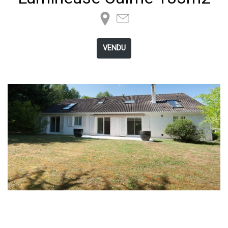
VENDU