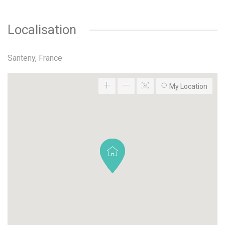
Localisation
Santeny, France
My Location