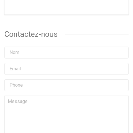
Contactez-nous