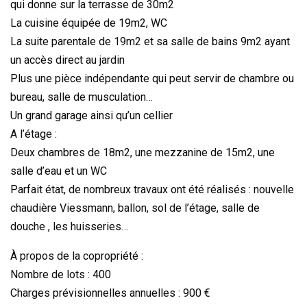
qui donne sur la terrasse de 30m2
La cuisine équipée de 19m2, WC
La suite parentale de 19m2 et sa salle de bains 9m2 ayant
un accès direct au jardin
Plus une pièce indépendante qui peut servir de chambre ou
bureau, salle de musculation…
Un grand garage ainsi qu’un cellier
A l’étage :
Deux chambres de 18m2, une mezzanine de 15m2, une
salle d’eau et un WC
Parfait état, de nombreux travaux ont été réalisés : nouvelle
chaudière Viessmann, ballon, sol de l’étage, salle de
douche , les huisseries…
À propos de la copropriété :
Nombre de lots : 400
Charges prévisionnelles annuelles : 900 €